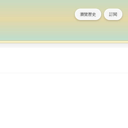
瀏覽歷史
訂閱