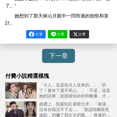
。”
到
林沁
閃而過
怨
算
計。
下一章
付費小説精選模塊
「大人，這是前夫人送來的。」「扔
了！被休了還不死心。」「不是，這是
她的請柬，說謝謝你給的和離書，才讓
她嫁的風光」
婚禮上，陸叢彰紅著眼乞求：「南溪，
沒有你我活不下去...」「那請陸團長死
遠點，別臟了我太太的眼。」身邊的男