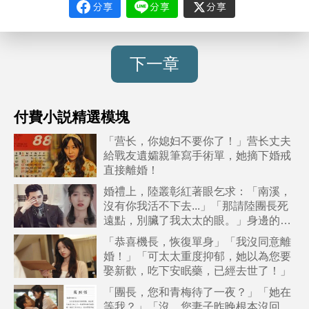
下一章
付費小説精選模塊
「营长，你媳妇不要你了！」营长丈夫
給戰友遺孀親筆寫手術單，她摘下婚戒
直接離婚！
婚禮上，陸叢彰紅著眼乞求：「南溪，
沒有你我活不下去...」「那請陸團長死
遠點，別臟了我太太的眼。」身邊的男
人微微一笑。
「恭喜機長，恢復單身」「我沒同意離
婚！」「可太太重度抑郁，她以為您要
娶新歡，吃下安眠藥，已經去世了！」
「團長，您和青梅待了一夜？」「她在
等我？」「沒，您妻子昨晚根本沒回