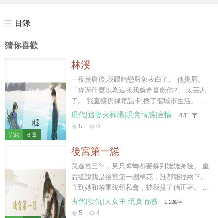
毒女配？ 簪子哐當落地，她看著眼前沉默縱容她刺殺的男人，
瞬間悟了。 去他的劇情！姐不認命！姐要換夫君！ 她猛地撲進
目錄
錯愕的楚臨淵懷裡，嗓音能掐出水：“夫君，抱~”
猜你喜歡
林溪
一夜荒唐後,我跟暗戀對象表白了。 他挑眉。
「你憑什麼以為這樣我就會喜歡你?」 太丟人
了。 我直接扔掉電話卡,換了個城市生活。 直
到兩年後。 合租室友發了高燒。 她的富二代
現代|追妻火葬場|現實情感|言情
8.3千字
男友連夜開車過來。 醫院的長廊裡。 男人低
5
0
眉點菸,聲線平穩,就好像從來不認識我一樣:
完結
6 章
「謝謝你照顧她,加個微信吧?我把醫藥費轉
後宮第一慫
你。」
我進宮三年，見只蟑螂都要躲到嬤嬤身後。 皇
后總說我是後宮第一團棉花，誰都能捏兩下。
直到她和禁軍統領私會，被我撞了個正著。 我
一緊張，連捅四刀，自己先被血嚇暈了。 醒來
古代|復仇|大女主|現實情感
1.2萬字
時，皇帝坐在上首問我：「皇后死在你身邊，
5
4