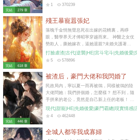
了看正在哄孩子睡覺的男人。反手打下幾個
1
370239
字：“在坐月子。” 原本熱鬧沸騰的群，瞬間凝
完結
279 章
固，傅寒川氣急敗壞的給我打了108個電話，
殘王暴寵囂張妃
我全都視而不見。 他發了瘋，可那個愛他如命
的女孩，再也不屬于他了。 【父子火葬場，追
落魄千金悄無聲息死在出嫁的花轎裏，再睜
妻追女兒/破鏡不重圓，大女主覺醒逆襲打臉】
眼，醫學界天才傅昭寧穿越而來。 神醫之女仗
江晚月嫁給傅寒川七年，養育一雙兒女五年。
勢欺人，撕她嫁衣，逼她退親?未婚夫護著別
換來的是，兒子在的生日上許愿，要新媽媽。
人，輕辱她、嫌棄她、威脅她? 家族裏一群白
打臉虐渣|古代|逆襲|HE|宮斗宅斗|先婚後愛|
傅寒川說童言無忌，可小孩是不會撒謊的。 江
眼狼要逼死祖父搶奪家產?傅昭寧擼起袖子迎
5
578896
晚月決定實現兒子的愿望，兒子、老公她都不
戰，有仇當場報，破親當場退，白眼狼來一個
完結
618 章
要了。 她離婚帶走女兒，所有人都認為她撐不
殺一個，渣渣來一雙滅一雙! 順便再鬥鬥那位
被渣后，豪門大佬和我閃婚了
過一個月，就會找傅寒川求復合。 一個月過
身份製霸全京城的雋王爺。 雋王:本王錯了，
去，江晚月忙著搞事業，女兒忙著給自己找新
求饒、求和，求抱抱……
民政局內，寧以夏一而再被鴿，同樣被鴿的陸
爸爸。 那天，傅寒川帶兒子跪在門外，求她回
大佬問她：我們拼個婚，怎麼樣？ 想不到，隨
頭。 房間里，她被男人壓在門上，耳朵被咬
手拼來的老公，竟然是自己新上任的老板！ 陸
住。 “江小姐，你是不是該給我一個名分了？”
大佬說，他不喜歡講私情，在公司公事公辦，
現代|甜寵|HE|先婚後愛|豪門霸總|現實情感|
女人只會影響賺錢的速度。 后來，看著老婆辦
4
462448
公桌上越來越多來路不明的鮮花點心，陸大佬
完結
446 章
終于忍無可忍： 寧小姐，你是有夫之婦，為什
全城人都等我成寡婦
麼不帶婚戒？ 寧以夏翻白眼-- 是誰說不能在公