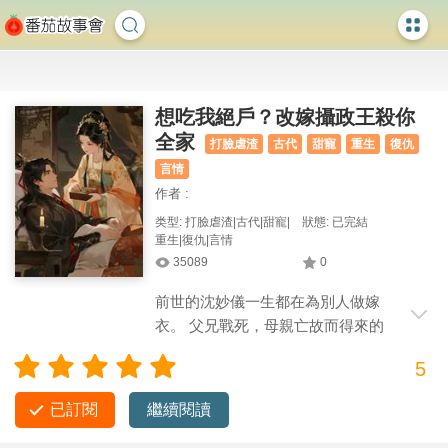
想吃我絕戶？改嫁攝政王殺你
全家
打臉虐渣
古代
甜寵
重生
復仇
言情
作者 :
类型: 打臉虐渣|古代|甜寵|
狀態: 已完結
重生|復仇|言情
35089
0
前世的沈妙儀一生都在為別人做嫁
衣。 父兄戰死，母親亡故而得來的
鎮國公爵位，夫君陸承恩坐了。 自己的院
5
子，中饋，嫁妝，為攝政王進獻九節寒蟬得來的三品淑人，都
被大嫂趙雲娘得了。 就連鎮國公府世子之位，也給了趙雲娘的
已訂閱
繼續閱讀
兒子。 最後更是直接毒殺了沈妙儀。 她這才知曉從未有過什麼
大嫂，趙雲娘分明是陸承恩的外室。 就連那孩子也是陸承恩的